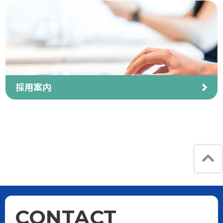
採用案内
CONTACT