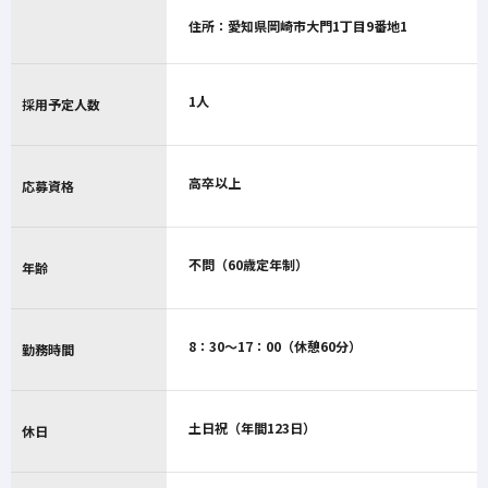
住所：愛知県岡崎市大門1丁目9番地1
1人
採用予定人数
高卒以上
応募資格
不問（60歳定年制）
年齢
8：30～17：00（休憩60分）
勤務時間
土日祝（年間123日）
休日