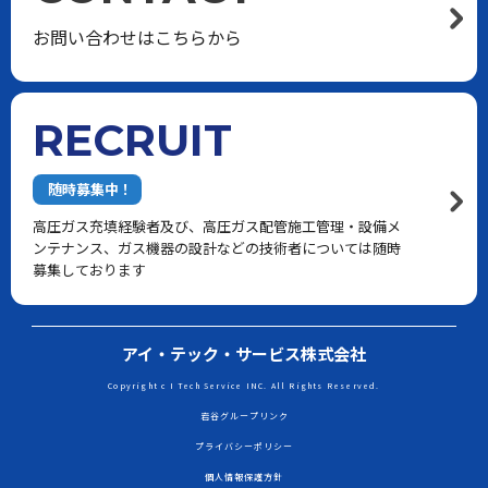
お問い合わせはこちらから
RECRUIT
随時募集中！
高圧ガス充填経験者及び、高圧ガス配管施工管理・設備メ
ンテナンス、ガス機器の設計などの技術者については随時
募集しております
アイ・テック・サービス株式会社
Copyright c I Tech Service INC. All Rights Reserved.
岩谷グループリンク
プライバシーポリシー
個人情報保護方針