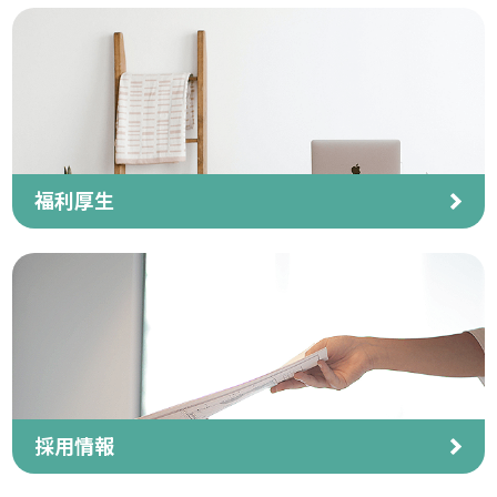
福利厚生
採用情報