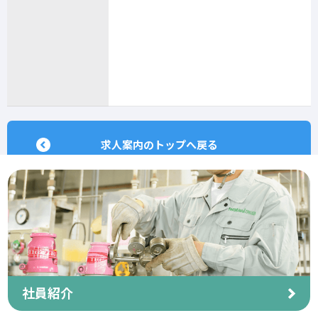
求人案内のトップへ戻る
社員紹介