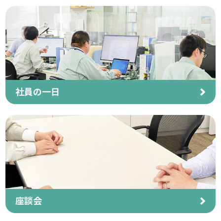
社員の一日
座談会