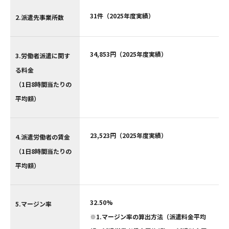
31件（2025年度実績）
2.派遣先事業所数
34,853円（2025年度実績）
3.労働者派遣に関す
る料金
（1日8時間当たりの
平均額）
23,523円（2025年度実績）
4.派遣労働者の賃金
（1日8時間当たりの
平均額）
32.50%
5.マージン率
※1.マージン率の算出方法（派遣料金平均