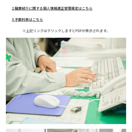
2.職業紹介に関する個人情報適正管理規定はこちら
3.手数料表はこちら
※上記リンクはクリックしますとPDFが表示されます。