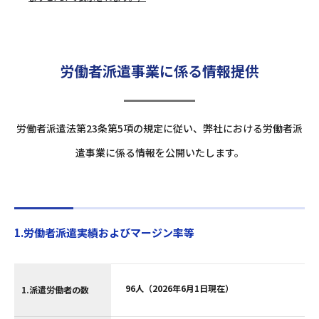
労働者派遣事業に係る情報提供
労働者派遣法第23条第5項の規定に従い、弊社における労働者派
遣事業に係る情報を公開いたします。
1.労働者派遣実績およびマージン率等
96人（2026年6月1日現在）
1.派遣労働者の数