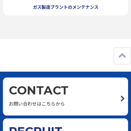
ガス製造プラントのメンテナンス
CONTACT
お問い合わせはこちらから