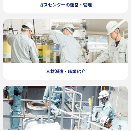
ガスセンターの運営・管理
人材派遣・職業紹介